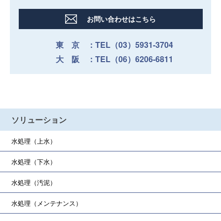
お問い合わせはこちら
東 京 ：TEL（03）5931-3704
大 阪 ：TEL（06）6206-6811
ソリューション
水処理（上水）
水処理（下水）
水処理（汚泥）
水処理（メンテナンス）