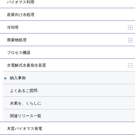
バイオマス利用
産業向け水処理
冷却塔
廃棄物処理
プロセス機器
水電解式水素発生装置
納入事例
よくあるご質問
水素を、くらしに
関連リリース一覧
木質バイオマス発電