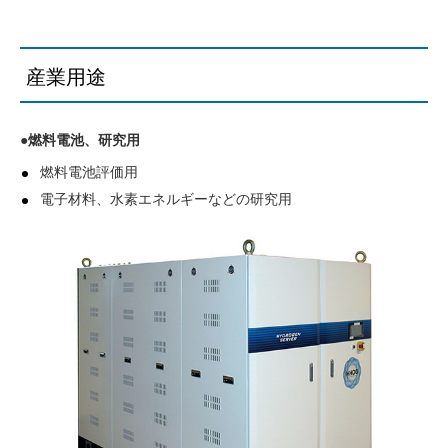
産業用途
●燃料電池、研究用
燃料電池評価用
電子材料、水素エネルギーなどの研究用