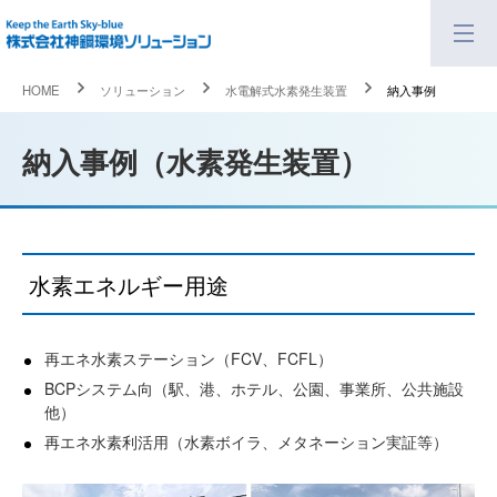
HOME
ソリューション
水電解式水素発生装置
納入事例
納入事例（水素発生装置）
水素エネルギー用途
再エネ水素ステーション（FCV、FCFL）
BCPシステム向（駅、港、ホテル、公園、事業所、公共施設
他）
再エネ水素利活用（水素ボイラ、メタネーション実証等）