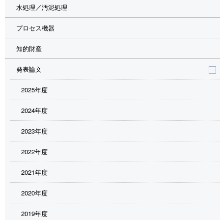
水処理／汚泥処理
プロセス機器
知的財産
発表論文
2025年度
2024年度
2023年度
2022年度
2021年度
2020年度
2019年度