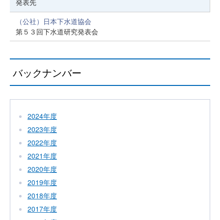
発表先
（公社）日本下水道協会
第５３回下水道研究発表会
バックナンバー
2024年度
2023年度
2022年度
2021年度
2020年度
2019年度
2018年度
2017年度