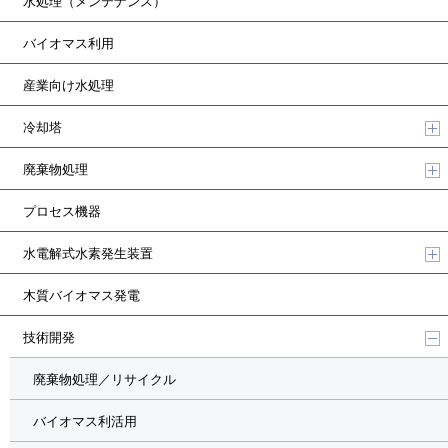
水処理（メンテナンス）
バイオマス利用
産業向け水処理
冷却塔
廃棄物処理
プロセス機器
水電解式水素発生装置
木質バイオマス発電
技術開発
廃棄物処理／リサイクル
バイオマス利活用