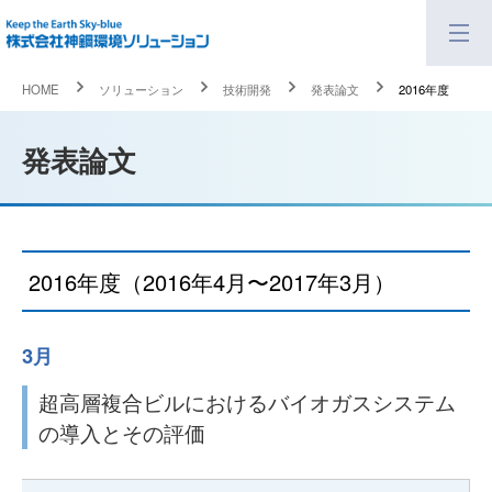
HOME
ソリューション
技術開発
発表論文
2016年度
発表論文
2016年度
（2016年4月〜2017年3月）
3月
超高層複合ビルにおけるバイオガスシステム
の導入とその評価