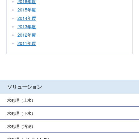
2016年度
2015年度
2014年度
2013年度
2012年度
2011年度
ソリューション
水処理（上水）
水処理（下水）
水処理（汚泥）