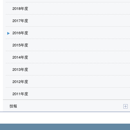
2018年度
2017年度
2016年度
2015年度
2014年度
2013年度
2012年度
2011年度
技報