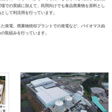
理場での実績に加えて、民間向けでも食品廃棄物を原料とし
熱として利活用を行っています。
した発電、廃棄物焼却プラントでの発電など、バイオマス由
めの取組みを行っています。