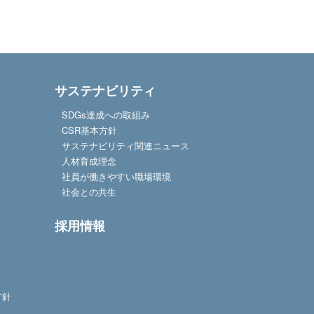
サステナビリティ
SDGs達成への取組み
CSR基本方針
サステナビリティ関連ニュース
人材育成理念
社員が働きやすい職場環境
社会との共生
採用情報
方針