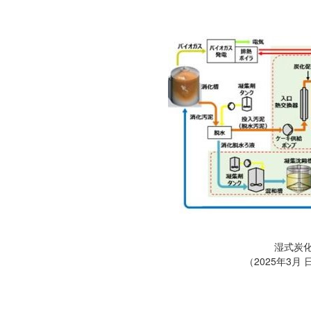
湿式炭
（2025年3