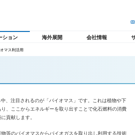
ーション
海外展開
会社情報
オマス利活用
る中、注目されるのが「バイオマス」です。これは植物や下
あり、ここからエネルギーを取り出すことで化石燃料の消費
築に貢献します。
棄物等のバイオマスからバイオガスを取り出し利用する技術