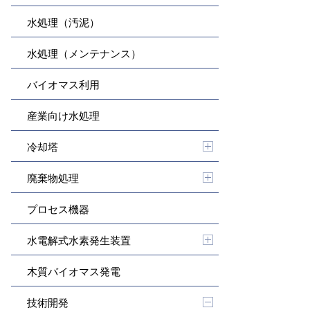
水処理（汚泥）
水処理（メンテナンス）
バイオマス利用
産業向け水処理
冷却塔
廃棄物処理
プロセス機器
水電解式水素発生装置
木質バイオマス発電
技術開発