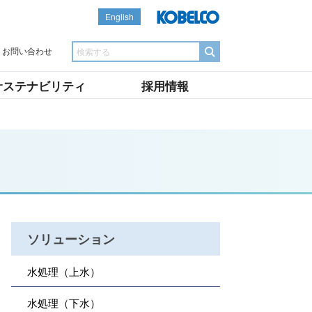
English
お問い合わせ
サステナビリティ
採用情報
ソリューション
水処理（上水）
水処理（下水）