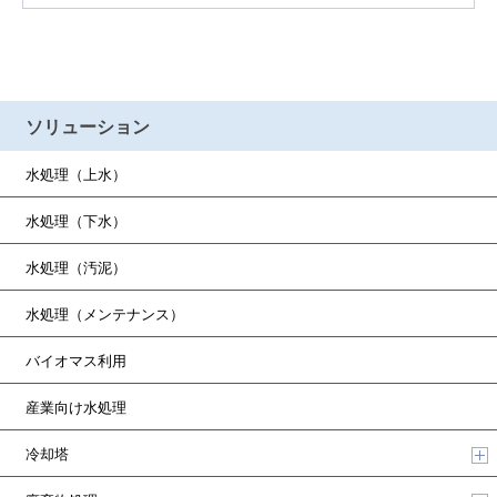
ソリューション
水処理（上水）
水処理（下水）
水処理（汚泥）
水処理（メンテナンス）
バイオマス利用
産業向け水処理
冷却塔