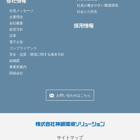
会社情報
社員が働きやすい職場環境
社長メッセージ
社会との共生
企業理念
会社概要
採用情報
経営方針
沿革
電子公告
コンプライアンス
安全・品質・環境に関する基本方針
組織図
事業所案内
関係会社
お問い合わせはこちら
サイトマップ