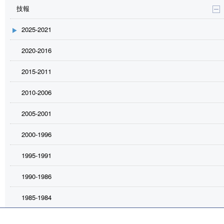
技報
2025-2021
2020-2016
2015-2011
2010-2006
2005-2001
2000-1996
1995-1991
1990-1986
1985-1984