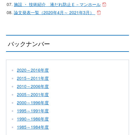
施設 ・ 技術紹介 液だれ防止Ｅ－マンホール
論文発表一覧（2020年4月～ 2021年3月）
バックナンバー
2020～2016年度
2015～2011年度
2010～2006年度
2005～2001年度
2000～1996年度
1995～1991年度
1990～1986年度
1985～1984年度