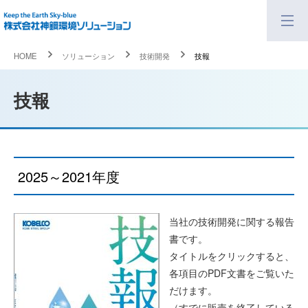
HOME
ソリューション
技術開発
技報
技報
2025～2021年度
当社の技術開発に関する報告
書です。
タイトルをクリックすると、
各項目のPDF文書をご覧いた
だけます。
（すでに販売を終了している