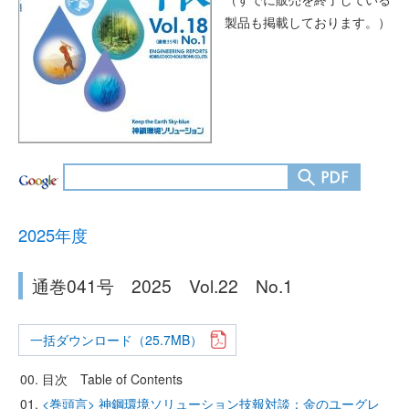
製品も掲載しております。）
2025年度
通巻041号 2025 Vol.22 No.1
一括ダウンロード（25.7MB）
目次 Table of Contents
<巻頭言> 神鋼環境ソリューション技報対談：金のユーグレ