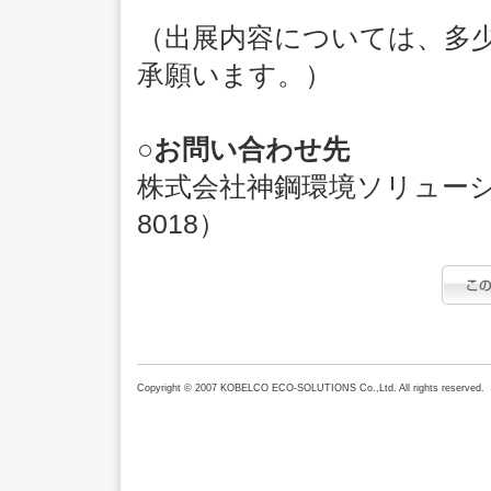
（出展内容については、多
承願います。）
○お問い合わせ先
株式会社神鋼環境ソリューショ
8018）
Copyright © 2007 KOBELCO ECO-SOLUTIONS Co.,Ltd. All rights reserved.