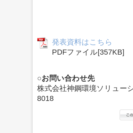
発表資料はこちら
PDFファイル[357KB]
○お問い合わせ先
株式会社神鋼環境ソリューショ
8018