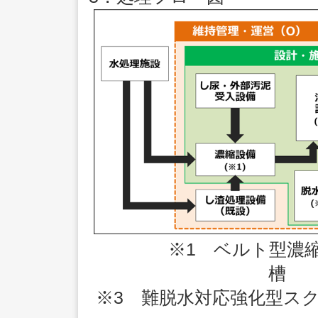
※1 ベルト型
※3 難脱水対応強化型ス