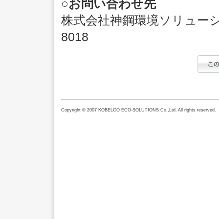
○お問い合わせ先
株式会社神鋼環境ソリューショ
8018
Copyright © 2007 KOBELCO ECO-SOLUTIONS Co.,Ltd. All rights reserved.