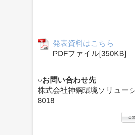
発表資料はこちら
PDFファイル[350KB]
○お問い合わせ先
株式会社神鋼環境ソリューショ
8018