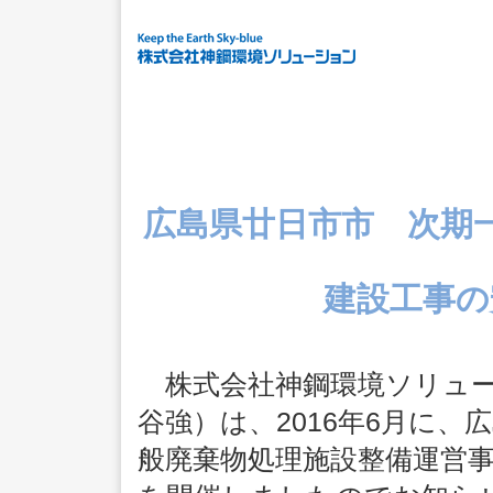
広島県廿日市市 次期
建設工事の
株式会社神鋼環境ソリュー
谷強）は、2016年6月に
般廃棄物処理施設整備運営